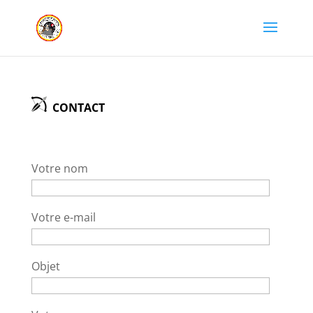
CONTACT
Votre nom
Votre e-mail
Objet