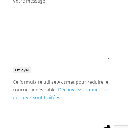
Votre message
Ce formulaire utilise Akismet pour réduire le
courrier indésirable.
Découvrez comment vos
données sont traitées.
Alternative: